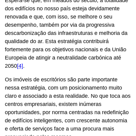
Espera-se que, em meados do século, a totalidade
dos edifícios no nosso país esteja devidamente
renovada e que, com isso, se melhore o seu
desempenho, também por via da progressiva
descarbonização das infraestruturas e melhoria da
qualidade do ar. Esta estratégia contribuirá
fortemente para os objetivos nacionais e da União
Europeia de atingir a neutralidade carbónica até
2050
[4]
.
Os imóveis de escritórios são parte importante
nessa estratégia, com um posicionamento muito
claro e associado a esta realidade. No que toca aos
centros empresariais, existem inúmeras
oportunidades, por norma centradas na redefinição
de edifícios inteligentes, com crescente autonomia
e oferta de serviços face a uma procura mais