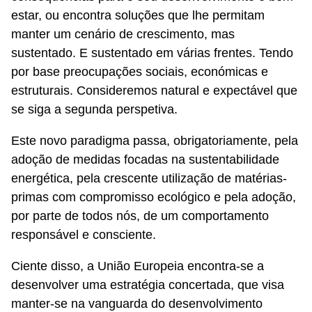
estar, ou encontra soluções que lhe permitam
manter um cenário de crescimento, mas
sustentado. E sustentado em várias frentes. Tendo
por base preocupações sociais, económicas e
estruturais. Consideremos natural e expectável que
se siga a segunda perspetiva.
Este novo paradigma passa, obrigatoriamente, pela
adoção de medidas focadas na sustentabilidade
energética, pela crescente utilização de matérias-
primas com compromisso ecológico e pela adoção,
por parte de todos nós, de um comportamento
responsável e consciente.
Ciente disso, a União Europeia encontra-se a
desenvolver uma estratégia concertada, que visa
manter-se na vanguarda do desenvolvimento