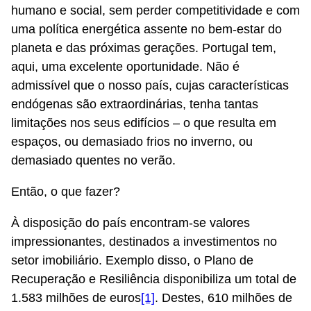
humano e social, sem perder competitividade e com
uma política energética assente no bem-estar do
planeta e das próximas gerações. Portugal tem,
aqui, uma excelente oportunidade. Não é
admissível que o nosso país, cujas características
endógenas são extraordinárias, tenha tantas
limitações nos seus edifícios – o que resulta em
espaços, ou demasiado frios no inverno, ou
demasiado quentes no verão.
Então, o que fazer?
À disposição do país encontram-se valores
impressionantes, destinados a investimentos no
setor imobiliário. Exemplo disso, o Plano de
Recuperação e Resiliência disponibiliza um total de
1.583 milhões de euros
[1]
. Destes, 610 milhões de