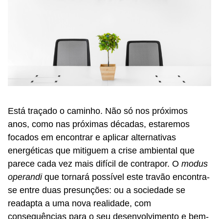
Está traçado o caminho. Não só nos próximos
anos, como nas próximas décadas, estaremos
focados em encontrar e aplicar alternativas
energéticas que mitiguem a crise ambiental que
parece cada vez mais difícil de contrapor. O
modus
operandi
que tornará possível este travão encontra-
se entre duas presunções: ou a sociedade se
readapta a uma nova realidade, com
consequências para o seu desenvolvimento e bem-