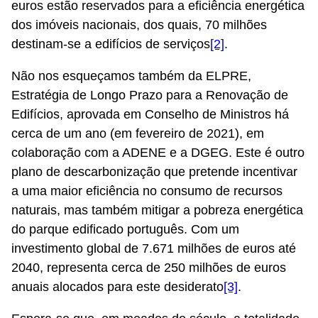
euros estão reservados para a eficiência energética
dos imóveis nacionais, dos quais, 70 milhões
destinam-se a edifícios de serviços
[2]
.
Não nos esqueçamos também da ELPRE,
Estratégia de Longo Prazo para a Renovação de
Edifícios, aprovada em Conselho de Ministros há
cerca de um ano (em fevereiro de 2021), em
colaboração com a ADENE e a DGEG. Este é outro
plano de descarbonização que pretende incentivar
a uma maior eficiência no consumo de recursos
naturais, mas também mitigar a pobreza energética
do parque edificado português. Com um
investimento global de 7.671 milhões de euros até
2040, representa cerca de 250 milhões de euros
anuais alocados para este desiderato
[3]
.