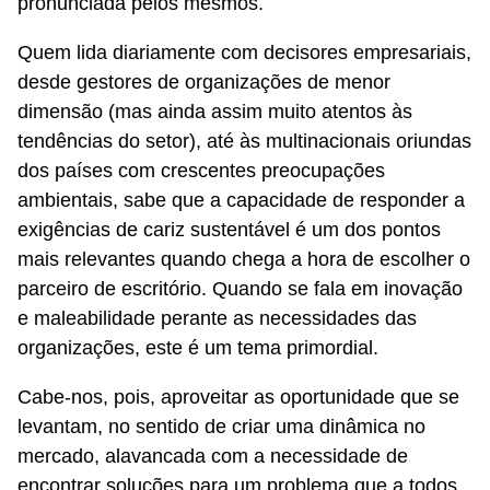
pronunciada pelos mesmos.
Quem lida diariamente com decisores empresariais,
desde gestores de organizações de menor
dimensão (mas ainda assim muito atentos às
tendências do setor), até às multinacionais oriundas
dos países com crescentes preocupações
ambientais, sabe que a capacidade de responder a
exigências de cariz sustentável é um dos pontos
mais relevantes quando chega a hora de escolher o
parceiro de escritório. Quando se fala em inovação
e maleabilidade perante as necessidades das
organizações, este é um tema primordial.
Cabe-nos, pois, aproveitar as oportunidade que se
levantam, no sentido de criar uma dinâmica no
mercado, alavancada com a necessidade de
encontrar soluções para um problema que a todos