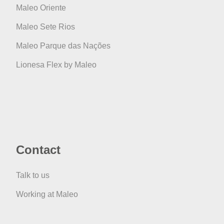
Maleo Oriente
Maleo Sete Rios
Maleo Parque das Nações
Lionesa Flex by Maleo
Contact
Talk to us
Working at Maleo