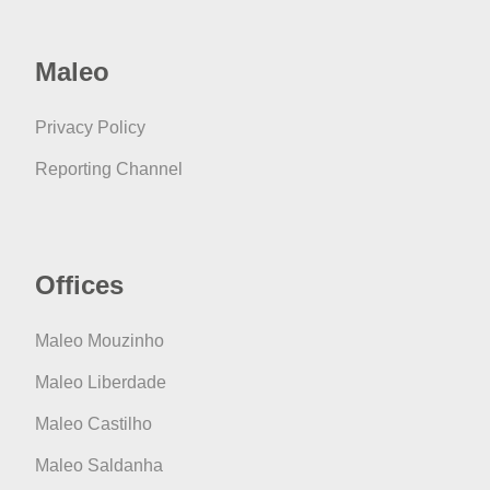
Maleo
Privacy Policy
Reporting Channel
Offices
Maleo Mouzinho
Maleo Liberdade
Maleo Castilho
Maleo Saldanha