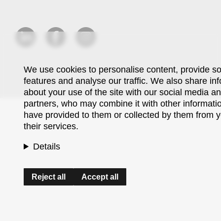
We use cookies to personalise content, provide s
features and analyse our traffic. We also share in
about your use of the site with our social media an
partners, who may combine it with other informati
have provided to them or collected by them from y
their services.
Details
Reject all
Accept all