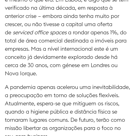
verificado na última década, em resposta à
anterior crise – embora ainda tenha muito por
crescer, ou não tivesse a capital uma oferta
de
serviced office spaces
a rondar apenas 1%, do
total de área comercial destinada a imóveis para
empresas. Mas a nível internacional este é um
conceito já devidamente explorado desde há
cerca de 30 anos, com génese em Londres ou
Nova Iorque.
A pandemia apenas acelerou uma inevitabilidade,
a preocupação em torno de soluções flexíveis.
Atualmente, espera-se que mitiguem os riscos,
quando a higiene pública e distância física se
tornaram lugares comuns. De futuro, terão como
missão libertar as organizações para o foco no