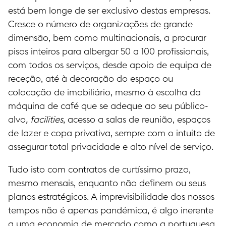
está bem longe de ser exclusivo destas empresas.
Cresce o número de organizações de grande
dimensão, bem como multinacionais, a procurar
pisos inteiros para albergar 50 a 100 profissionais,
com todos os serviços, desde apoio de equipa de
receção, até à decoração do espaço ou
colocação de imobiliário, mesmo à escolha da
máquina de café que se adeque ao seu público-
alvo
, facilities
, acesso a salas de reunião, espaços
de lazer e copa privativa, sempre com o intuito de
assegurar total privacidade e alto nível de serviço.
Tudo isto com contratos de curtíssimo prazo,
mesmo mensais, enquanto não definem ou seus
planos estratégicos. A imprevisibilidade dos nossos
tempos não é apenas pandémica, é algo inerente
a uma economia de mercado como a portuguesa,