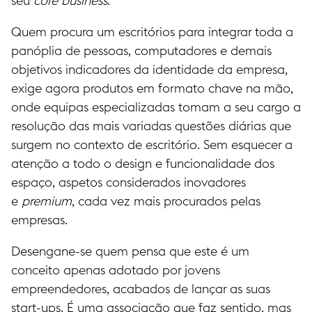
seu
core business
.
Quem procura um escritórios para integrar toda a
panóplia de pessoas, computadores e demais
objetivos indicadores da identidade da empresa,
exige agora produtos em formato chave na mão,
onde equipas especializadas tomam a seu cargo a
resolução das mais variadas questões diárias que
surgem no contexto de escritório. Sem esquecer a
atenção a todo o design e funcionalidade dos
espaço, aspetos considerados inovadores
e
premium
, cada vez mais procurados pelas
empresas.
Desengane-se quem pensa que este é um
conceito apenas adotado por jovens
empreendedores, acabados de lançar as suas
start-ups. É uma associação que faz sentido, mas