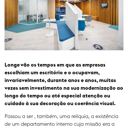
Longe vão os tempos em que as empresas
escolhiam um escritório e o ocupavam,
invariavelmente, durante anos e anos, muitas
vezes sem investimento na sua modernização ao
longo do tempo ou até especial atenção ou
cuidado à sua decoração ou coerência visual.
Passou a ser , também, uma relíquia, a existência
de um departamento interno cuja missão era a