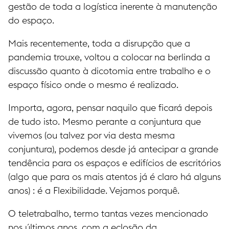
gestão de toda a logística inerente à manutenção
do espaço.
Mais recentemente, toda a disrupção que a
pandemia trouxe, voltou a colocar na berlinda a
discussão quanto à dicotomia entre trabalho e o
espaço físico onde o mesmo é realizado.
Importa, agora, pensar naquilo que ficará depois
de tudo isto. Mesmo perante a conjuntura que
vivemos (ou talvez por via desta mesma
conjuntura), podemos desde já antecipar a grande
tendência para os espaços e edifícios de escritórios
(algo que para os mais atentos já é claro há alguns
anos) : é a Flexibilidade. Vejamos porquê.
O teletrabalho, termo tantas vezes mencionado
nos últimos anos, com a eclosão da