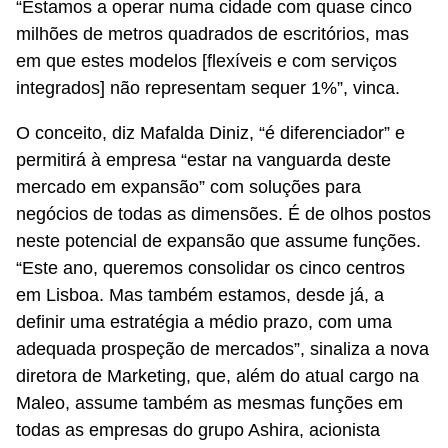
“Estamos a operar numa cidade com quase cinco
milhões de metros quadrados de escritórios, mas
em que estes modelos [flexíveis e com serviços
integrados] não representam sequer 1%”, vinca.
O conceito, diz Mafalda Diniz, “é diferenciador” e
permitirá à empresa “estar na vanguarda deste
mercado em expansão” com soluções para
negócios de todas as dimensões. É de olhos postos
neste potencial de expansão que assume funções.
“Este ano, queremos consolidar os cinco centros
em Lisboa. Mas também estamos, desde já, a
definir uma estratégia a médio prazo, com uma
adequada prospeção de mercados”, sinaliza a nova
diretora de Marketing, que, além do atual cargo na
Maleo, assume também as mesmas funções em
todas as empresas do grupo Ashira, acionista