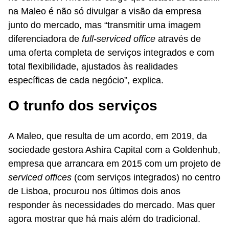
na Maleo é não só divulgar a visão da empresa
junto do mercado, mas “transmitir uma imagem
diferenciadora de
full-serviced office
através de
uma oferta completa de serviços integrados e com
total flexibilidade, ajustados às realidades
específicas de cada negócio”, explica.
O trunfo dos serviços
A Maleo, que resulta de um acordo, em 2019, da
sociedade gestora Ashira Capital com a Goldenhub,
empresa que arrancara em 2015 com um projeto de
serviced offices
(com serviços integrados) no centro
de Lisboa, procurou nos últimos dois anos
responder às necessidades do mercado. Mas quer
agora mostrar que há mais além do tradicional.