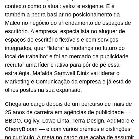
contexto como o atual: veloz e exigente. E é
também a pedra basilar no posicionamento da
Maleo no negócio do arrendamento de espaços de
escritório. A empresa, especialista no aluguer de
espaços de escritório flexíveis e com serviços
integrados, quer “liderar a mudança no futuro do
local de trabalho” e foi ao mercado da publicidade
recrutar uma líder criativa para pôr de pé essa
estratégia. Mafalda Samwell Diniz vai liderar o
Marketing e Comunicação da empresa e já está de
olhos postos na sua expansão.
Chega ao cargo depois de um percurso de mais de
25 anos de carreira em agências de publicidade —
BBDO, Ogilvy, Lowe Linta, Terra Design, AddMore e
CherryBloom — e com vários prémios e distinções
no currículo. A meta no cargo que acaba de assumir