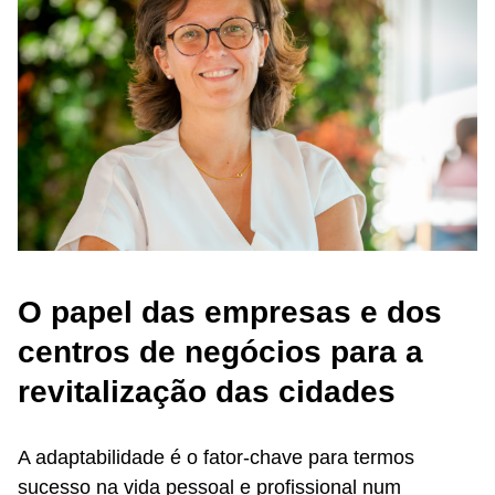
O papel das empresas e dos
centros de negócios para a
revitalização das cidades
A adaptabilidade é o fator-chave para termos
sucesso na vida pessoal e profissional num