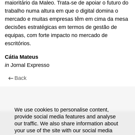
maioritário da Maleo. Trata-se de apoiar o futuro do
trabalho numa altura em que o digital domina o
mercado e muitas empresas têm em cima da mesa
decisões estratégicas em termos de gestão de
equipas, com forte impacto no mercado de
escritórios.
Cátia Mateus
in
Jornal Expresso
Back
We use cookies to personalise content,
provide social media features and analyse
our traffic. We also share information about
your use of the site with our social media