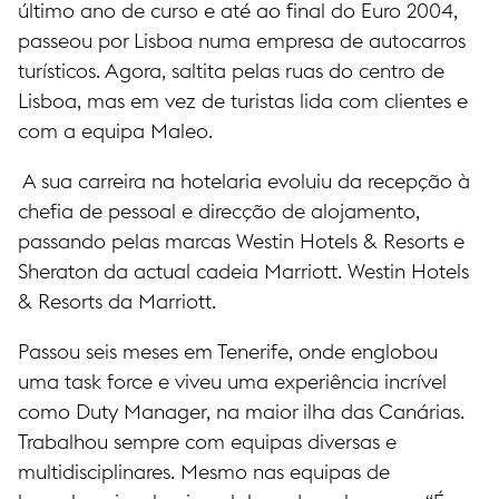
último ano de curso e até ao final do Euro 2004,
passeou por Lisboa numa empresa de autocarros
turísticos. Agora, saltita pelas ruas do centro de
Lisboa, mas em vez de turistas lida com clientes e
com a equipa Maleo.
A sua carreira na hotelaria evoluiu da recepção à
chefia de pessoal e direcção de alojamento,
passando pelas marcas Westin Hotels & Resorts e
Sheraton da actual cadeia Marriott. Westin Hotels
& Resorts da Marriott.
Passou seis meses em Tenerife, onde englobou
uma task force e viveu uma experiência incrível
como Duty Manager, na maior ilha das Canárias.
Trabalhou sempre com equipas diversas e
multidisciplinares. Mesmo nas equipas de