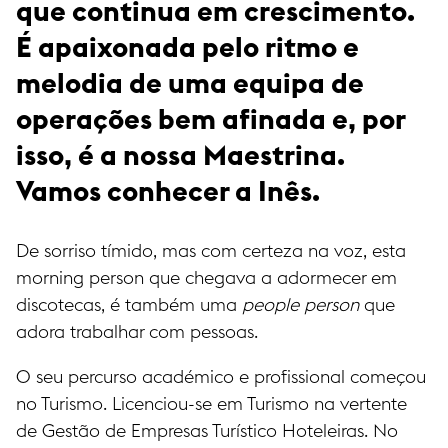
que continua em crescimento.
É apaixonada pelo ritmo e
melodia de uma equipa de
operações bem afinada e, por
isso, é a nossa Maestrina.
Vamos conhecer a Inês.
De sorriso tímido, mas com certeza na voz, esta
morning person que chegava a adormecer em
discotecas, é também uma
people person
que
adora trabalhar com pessoas.
O seu percurso académico e profissional começou
no Turismo. Licenciou-se em Turismo na vertente
de Gestão de Empresas Turístico Hoteleiras. No