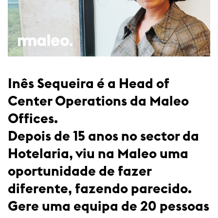
Inês Sequeira é a Head of
Center Operations da Maleo
Offices.
Depois de 15 anos no sector da
Hotelaria, viu na Maleo uma
oportunidade de fazer
diferente, fazendo parecido.
Gere uma equipa de 20 pessoas