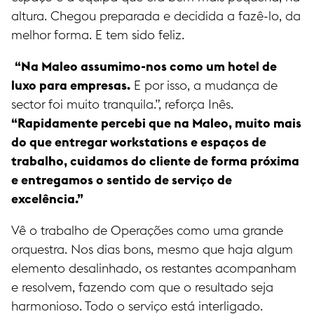
altura. Chegou preparada e decidida a fazê-lo, da
melhor forma. E tem sido feliz.
“Na Maleo assumimo-nos como um hotel de
luxo para empresas.
E por isso, a mudança de
sector foi muito tranquila.”, reforça Inês.
“Rapidamente percebi que na Maleo, muito mais
do que entregar workstations e espaços de
trabalho, cuidamos do cliente de forma próxima
e entregamos o sentido de serviço de
excelência.”
Vê o trabalho de Operações como uma grande
orquestra. Nos dias bons, mesmo que haja algum
elemento desalinhado, os restantes acompanham
e resolvem, fazendo com que o resultado seja
harmonioso. Todo o serviço está interligado.