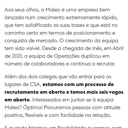
Aos seus olhos, a Maleo é uma empresa bem
lançada num crescimento extremamente rápido,
que tem solidificado as suas bases e que está no
caminho certo em termos de posicionamento e
conquista de mercado. O crescimento da equipa
tem sido visível. Desde a chegada de Inês, em Abril
de 2021, a equipa de Operações duplicou em
número de colaboradores e continua a recrutar.
Além dos dois colegas que vão entrar para os
lugares de CSA,
estamos com um processo de
recrutamento em aberto e temos mais seis vagas
em aberto
. Interessados em juntar-se à equipa
Maleo? Óptimo! Procuramos pessoas com atitude
positiva, flexíveis e com facilidade na relação.