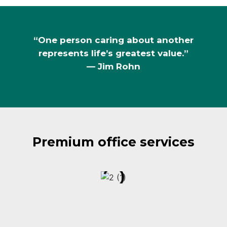
“One person caring about another
represents life’s greatest value.”
— Jim Rohn
Premium office services