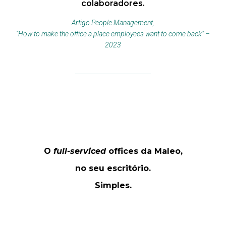
colaboradores.
Artigo People Management,
“How to make the office a place employees want to come back” –
2023
O
full-serviced
offices da Maleo,
no seu escritório.
Simples.