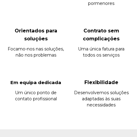
pormenores
Orientados para
Contrato sem
soluções
complicações
Focamo-nos nas soluções,
Uma única fatura para
não nos problemas
todos os serviços
Em equipa dedicada
Flexibilidade
Um único ponto de
Desenvolvemos soluções
contato profissional
adaptadas às suas
necessidades