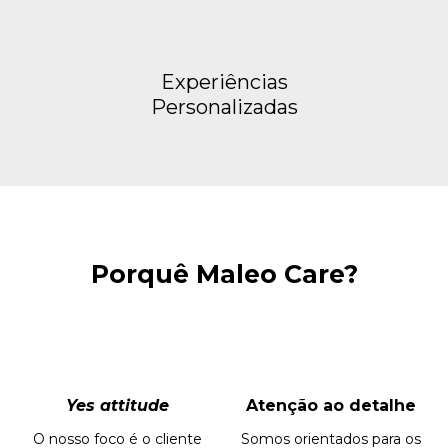
Experiências
Personalizadas
Porquê Maleo Care?
Yes attitude
Atenção ao detalhe
O nosso foco é o cliente
Somos orientados para os