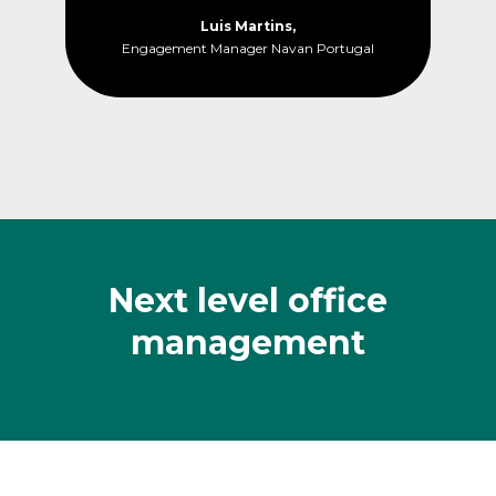
Luis Martins,
Engagement Manager Navan Portugal
Next level office
management