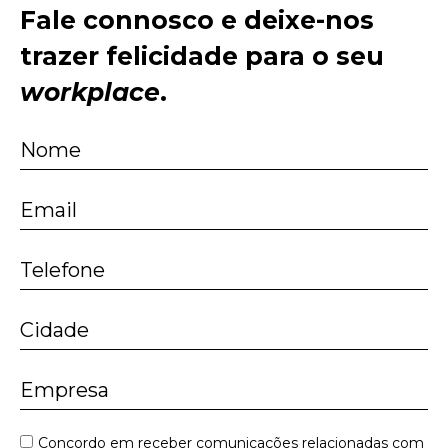
Fale connosco e deixe-nos
trazer felicidade para o seu
workplace
.
Concordo em receber comunicações relacionadas com