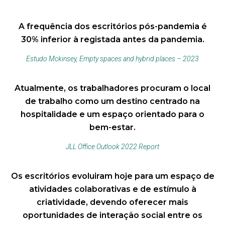
A frequência dos escritórios pós-pandemia é
30% inferior à registada antes da pandemia.
Estudo Mckinsey, Empty spaces and hybrid places – 2023
Atualmente, os trabalhadores procuram o local
de trabalho como um destino centrado na
hospitalidade e um espaço orientado para o
bem-estar.
JLL Office Outlook 2022 Report
Os escritórios evoluiram hoje para um espaço de
atividades colaborativas e de estímulo à
criatividade, devendo oferecer mais
oportunidades de interação social entre os